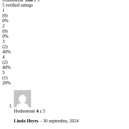
5 verified ratings
1
(0)
0%
2
(0)
0%
3
(2)
40%
4
(2)
40%
5
(1)
20%
Hodnotenie
4
z 5
Linda Heyes
–
30 septembra, 2024