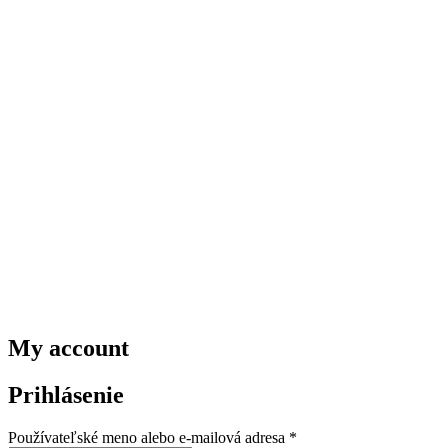
My account
Prihlásenie
Povinné
Používateľské meno alebo e-mailová adresa
*